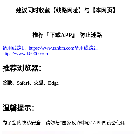
建议同时收藏【线路网址】与【本网页】
推荐『下载APP』 防止迷路
备用线路
1
：
https://www.rznbm.com
备用线路
2
：
https://www.k8900.com
推荐浏览器：
谷歌、Safari、火狐、Edge
温馨提示：
为了您的隐私安全，请勿与"国家反诈中心"APP同设备使用！