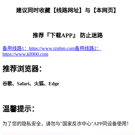
建议同时收藏【线路网址】与【本网页】
推荐『下载APP』 防止迷路
备用线路
1
：
https://www.rznbm.com
备用线路
2
：
https://www.k8900.com
推荐浏览器：
谷歌、Safari、火狐、Edge
温馨提示：
为了您的隐私安全，请勿与"国家反诈中心"APP同设备使用！