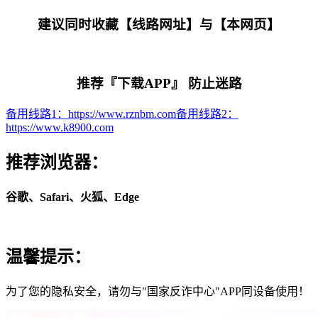
建议同时收藏【线路网址】与【本网页】
推荐『下载APP』 防止迷路
备用线路
1
：
https://www.rznbm.com
备用线路
2
：
https://www.k8900.com
推荐浏览器：
谷歌、Safari、火狐、Edge
温馨提示：
为了您的隐私安全，请勿与"国家反诈中心"APP同设备使用！