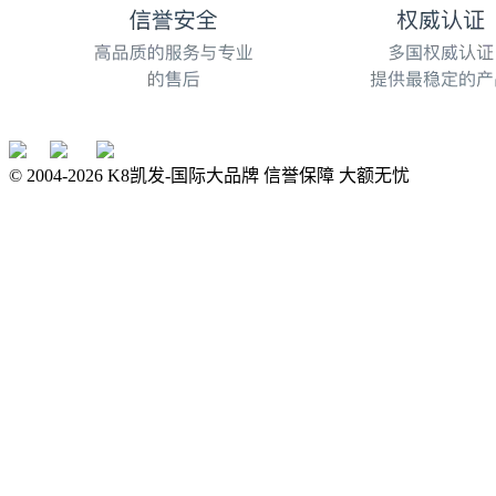
© 2004-
2026
K8凯发-国际大品牌 信誉保障 大额无忧