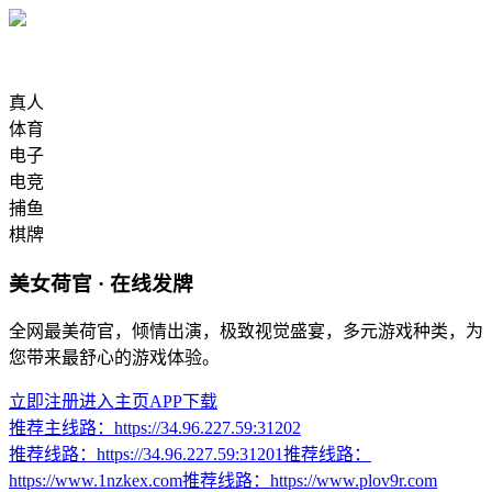
真人
体育
电子
电竞
捕鱼
棋牌
美女荷官 · 在线发牌
全网最美荷官，倾情出演，极致视觉盛宴，多元游戏种类，为
您带来最舒心的游戏体验。
立即注册
进入主页
APP下载
推荐主线路：
https://34.96.227.59:31202
推荐线路：
https://34.96.227.59:31201
推荐线路：
https://www.1nzkex.com
推荐线路：
https://www.plov9r.com