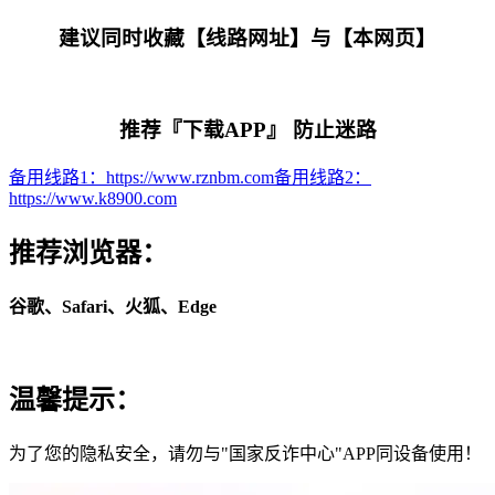
建议同时收藏【线路网址】与【本网页】
推荐『下载APP』 防止迷路
备用线路
1
：
https://www.rznbm.com
备用线路
2
：
https://www.k8900.com
推荐浏览器：
谷歌、Safari、火狐、Edge
温馨提示：
为了您的隐私安全，请勿与"国家反诈中心"APP同设备使用！