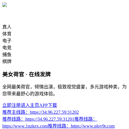
真人
体育
电子
电竞
捕鱼
棋牌
美女荷官 · 在线发牌
全网最美荷官，倾情出演，极致视觉盛宴，多元游戏种类，为
您带来最舒心的游戏体验。
立即注册
进入主页
APP下载
推荐主线路：
https://34.96.227.59:31202
推荐线路：
https://34.96.227.59:31201
推荐线路：
https://www.1nzkex.com
推荐线路：
https://www.plov9r.com