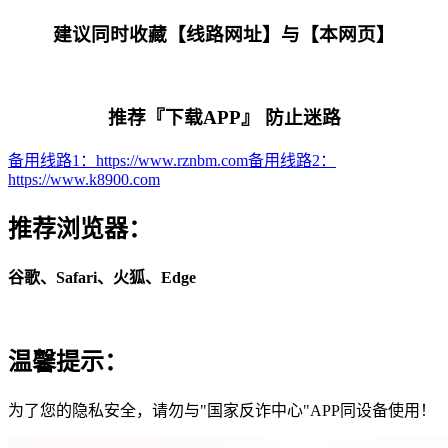
建议同时收藏【线路网址】与【本网页】
推荐『下载APP』 防止迷路
备用线路
1
：
https://www.rznbm.com
备用线路
2
：
https://www.k8900.com
推荐浏览器：
谷歌、Safari、火狐、Edge
温馨提示：
为了您的隐私安全，请勿与"国家反诈中心"APP同设备使用！