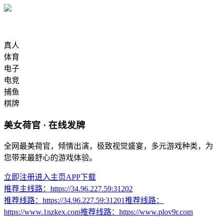
真人
体育
电子
电竞
捕鱼
棋牌
美女荷官 · 在线发牌
全网最美荷官，倾情出演，极致视觉盛宴，多元游戏种类，为
您带来最舒心的游戏体验。
立即注册
进入主页
APP下载
推荐主线路：
https://34.96.227.59:31202
推荐线路：
https://34.96.227.59:31201
推荐线路：
https://www.1nzkex.com
推荐线路：
https://www.plov9r.com