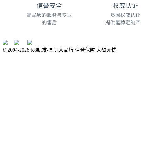
© 2004-
2026
K8凯发-国际大品牌 信誉保障 大额无忧