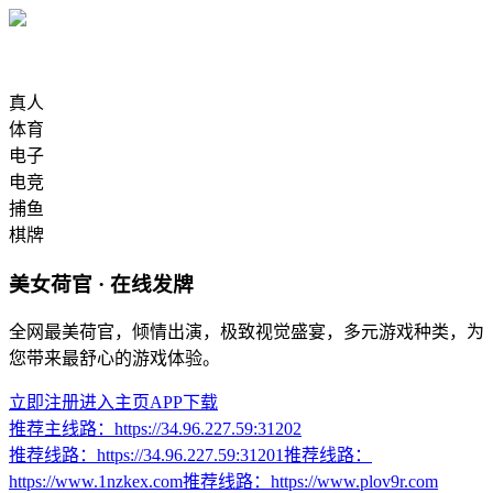
真人
体育
电子
电竞
捕鱼
棋牌
美女荷官 · 在线发牌
全网最美荷官，倾情出演，极致视觉盛宴，多元游戏种类，为
您带来最舒心的游戏体验。
立即注册
进入主页
APP下载
推荐主线路：
https://34.96.227.59:31202
推荐线路：
https://34.96.227.59:31201
推荐线路：
https://www.1nzkex.com
推荐线路：
https://www.plov9r.com