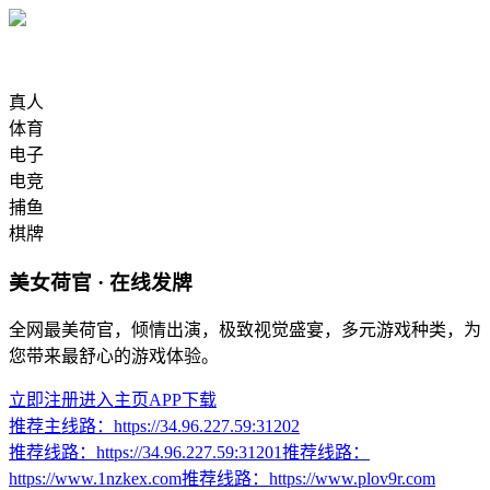
真人
体育
电子
电竞
捕鱼
棋牌
美女荷官 · 在线发牌
全网最美荷官，倾情出演，极致视觉盛宴，多元游戏种类，为
您带来最舒心的游戏体验。
立即注册
进入主页
APP下载
推荐主线路：
https://34.96.227.59:31202
推荐线路：
https://34.96.227.59:31201
推荐线路：
https://www.1nzkex.com
推荐线路：
https://www.plov9r.com