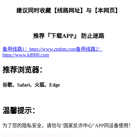
建议同时收藏【线路网址】与【本网页】
推荐『下载APP』 防止迷路
备用线路
1
：
https://www.rznbm.com
备用线路
2
：
https://www.k8900.com
推荐浏览器：
谷歌、Safari、火狐、Edge
温馨提示：
为了您的隐私安全，请勿与"国家反诈中心"APP同设备使用！