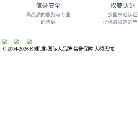
© 2004-
2026
K8凯发-国际大品牌 信誉保障 大额无忧