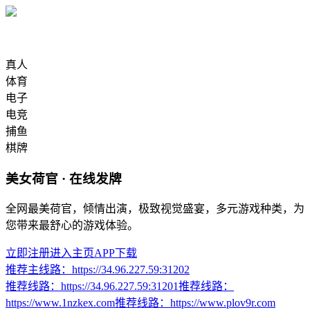
真人
体育
电子
电竞
捕鱼
棋牌
美女荷官 · 在线发牌
全网最美荷官，倾情出演，极致视觉盛宴，多元游戏种类，为
您带来最舒心的游戏体验。
立即注册
进入主页
APP下载
推荐主线路：
https://34.96.227.59:31202
推荐线路：
https://34.96.227.59:31201
推荐线路：
https://www.1nzkex.com
推荐线路：
https://www.plov9r.com