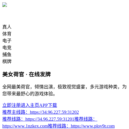
真人
体育
电子
电竞
捕鱼
棋牌
美女荷官 · 在线发牌
全网最美荷官，倾情出演，极致视觉盛宴，多元游戏种类，为
您带来最舒心的游戏体验。
立即注册
进入主页
APP下载
推荐主线路：
https://34.96.227.59:31202
推荐线路：
https://34.96.227.59:31201
推荐线路：
https://www.1nzkex.com
推荐线路：
https://www.plov9r.com