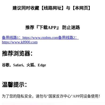
建议同时收藏【线路网址】与【本网页】
推荐『下载APP』 防止迷路
备用线路
1
：
https://www.rznbm.com
备用线路
2
：
https://www.k8900.com
推荐浏览器：
谷歌、Safari、火狐、Edge
温馨提示：
为了您的隐私安全，请勿与"国家反诈中心"APP同设备使用！