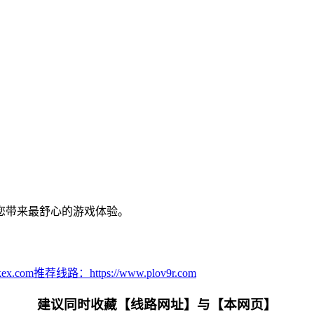
您带来最舒心的游戏体验。
kex.com
推荐线路：
https://www.plov9r.com
建议同时收藏【线路网址】与【本网页】