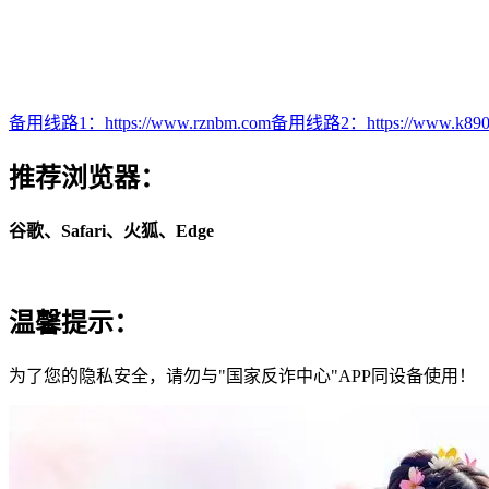
备用线路
1
：
https://www.rznbm.com
备用线路
2
：
https://www.k89
推荐浏览器：
谷歌、Safari、火狐、Edge
温馨提示：
为了您的隐私安全，请勿与"国家反诈中心"APP同设备使用！