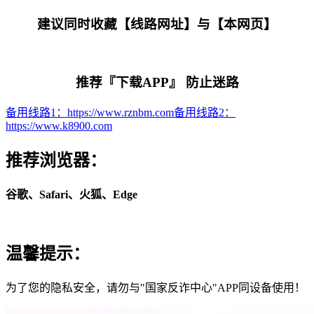
建议同时收藏【线路网址】与【本网页】
推荐『下载APP』 防止迷路
备用线路
1
：
https://www.rznbm.com
备用线路
2
：
https://www.k8900.com
推荐浏览器：
谷歌、Safari、火狐、Edge
温馨提示：
为了您的隐私安全，请勿与"国家反诈中心"APP同设备使用！