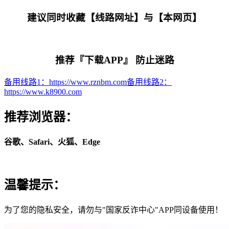
建议同时收藏【线路网址】与【本网页】
推荐『下载APP』 防止迷路
备用线路
1
：
https://www.rznbm.com
备用线路
2
：
https://www.k8900.com
推荐浏览器：
谷歌、Safari、火狐、Edge
温馨提示：
为了您的隐私安全，请勿与"国家反诈中心"APP同设备使用！