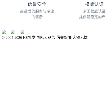
© 2004-
2026
K8凯发-国际大品牌 信誉保障 大额无忧