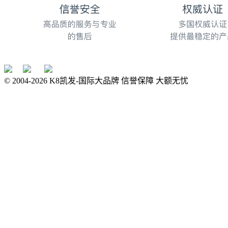
© 2004-
2026
K8凯发-国际大品牌 信誉保障 大额无忧