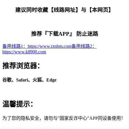
建议同时收藏【线路网址】与【本网页】
推荐『下载APP』 防止迷路
备用线路
1
：
https://www.rznbm.com
备用线路
2
：
https://www.k8900.com
推荐浏览器：
谷歌、Safari、火狐、Edge
温馨提示：
为了您的隐私安全，请勿与"国家反诈中心"APP同设备使用！