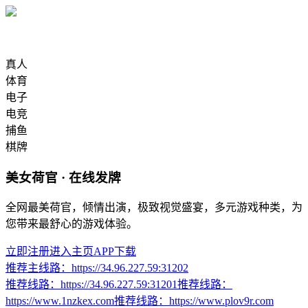
真人
体育
电子
电竞
捕鱼
棋牌
美女荷官 · 在线发牌
全网最美荷官，倾情出演，极致视觉盛宴，多元游戏种类，为
您带来最舒心的游戏体验。
立即注册
进入主页
APP下载
推荐主线路：
https://34.96.227.59:31202
推荐线路：
https://34.96.227.59:31201
推荐线路：
https://www.1nzkex.com
推荐线路：
https://www.plov9r.com