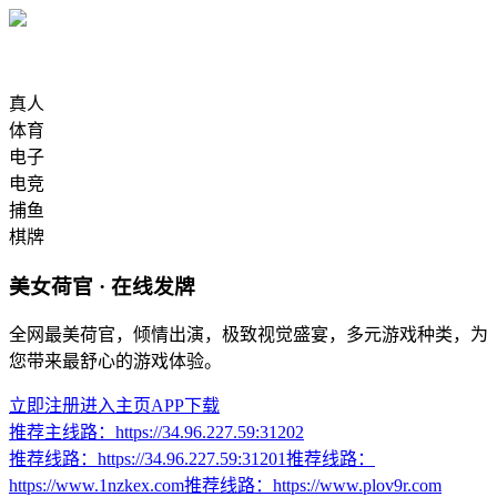
真人
体育
电子
电竞
捕鱼
棋牌
美女荷官 · 在线发牌
全网最美荷官，倾情出演，极致视觉盛宴，多元游戏种类，为
您带来最舒心的游戏体验。
立即注册
进入主页
APP下载
推荐主线路：
https://34.96.227.59:31202
推荐线路：
https://34.96.227.59:31201
推荐线路：
https://www.1nzkex.com
推荐线路：
https://www.plov9r.com