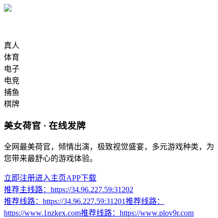
真人
体育
电子
电竞
捕鱼
棋牌
美女荷官 · 在线发牌
全网最美荷官，倾情出演，极致视觉盛宴，多元游戏种类，为
您带来最舒心的游戏体验。
立即注册
进入主页
APP下载
推荐主线路：
https://34.96.227.59:31202
推荐线路：
https://34.96.227.59:31201
推荐线路：
https://www.1nzkex.com
推荐线路：
https://www.plov9r.com