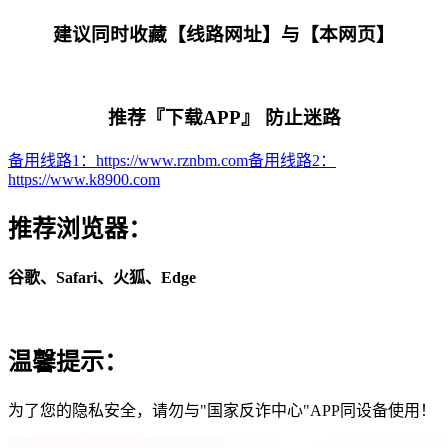
建议同时收藏【线路网址】与【本网页】
推荐『下载APP』 防止迷路
备用线路
1
：
https://www.rznbm.com
备用线路
2
：
https://www.k8900.com
推荐浏览器：
谷歌、Safari、火狐、Edge
温馨提示：
为了您的隐私安全，请勿与"国家反诈中心"APP同设备使用！