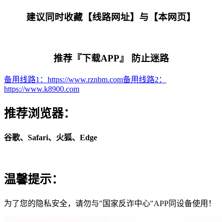
建议同时收藏【线路网址】与【本网页】
推荐『下载APP』 防止迷路
备用线路
1
：
https://www.rznbm.com
备用线路
2
：
https://www.k8900.com
推荐浏览器：
谷歌、Safari、火狐、Edge
温馨提示：
为了您的隐私安全，请勿与"国家反诈中心"APP同设备使用！