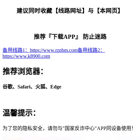
建议同时收藏【线路网址】与【本网页】
推荐『下载APP』 防止迷路
备用线路
1
：
https://www.rznbm.com
备用线路
2
：
https://www.k8900.com
推荐浏览器：
谷歌、Safari、火狐、Edge
温馨提示：
为了您的隐私安全，请勿与"国家反诈中心"APP同设备使用！