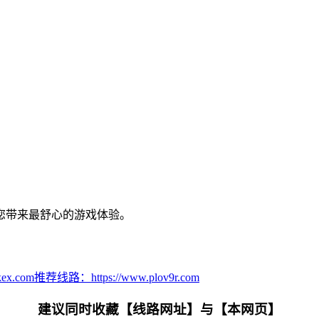
您带来最舒心的游戏体验。
kex.com
推荐线路：
https://www.plov9r.com
建议同时收藏【线路网址】与【本网页】